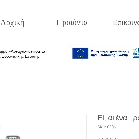
Αρχική
Προϊόντα
Επικοιν
ραμμα «Ανταγωνιστικότητα»
ης Ευρωπαϊκής Ένωσης.
Είμαι ένα πρ
SKU: 0006